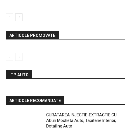
ARTICOLE PROMOVATE
ITP AUTO
ARTICOLE RECOMANDATE
CURATAREA INJECTIE-EXTRACTIE CU
Aburi Mocheta Auto, Tapiterie Interior,
Detailing Auto