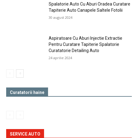
Spalatorie Auto Cu Aburi Oradea Curatare
Tapiterie Auto Canapele Saltele Fotolii
30 august 2024
Aspiratoare Cu Aburi Injectie Extractie
Pentru Curatare Tapiterie Spalatorie
Curatatorie Detailing Auto
24 aprilie 2024
Curatatorii haine
SERVICE AUTO