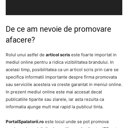
De ce am nevoie de promovare
afacere?
Rolul unui astfel de
articol scris
este foarte importat in
mediul online pentru a ridica vizibilitatea brandului. In
acelasi timp, posibilitatea ca un articol scris prin care se
specifica informatii importante despre firma promovata
sau serviciile acesteia va creste garantat in meniul online.
In prezent mediul online este mai accesat decat
publicatiile tiparite sau ziarele, iar asta rezulta ca
informatia ajunge mult mai rapid la publicul tinta.
PortalSpalatorii.ro
este locul unde se pot promova