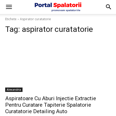
Etichete
Aspirator curatatorie
Tag:
aspirator curatatorie
Alexandria
Aspiratoare Cu Aburi Injectie Extractie
Pentru Curatare Tapiterie Spalatorie
Curatatorie Detailing Auto