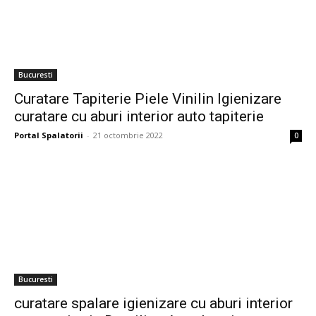
Bucuresti
Curatare Tapiterie Piele Vinilin Igienizare
curatare cu aburi interior auto tapiterie
Portal Spalatorii
-
21 octombrie 2022
0
Bucuresti
curatare spalare igienizare cu aburi interior