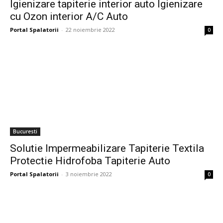
Igienizare tapiterie interior auto Igienizare
cu Ozon interior A/C Auto
Portal Spalatorii
-
22 noiembrie 2022
0
Bucuresti
Solutie Impermeabilizare Tapiterie Textila
Protectie Hidrofoba Tapiterie Auto
Portal Spalatorii
-
3 noiembrie 2022
0