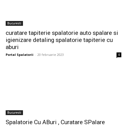
Bucuresti
curatare tapiterie spalatorie auto spalare si
igienizare detaling spalatorie tapiterie cu
aburi
Portal Spalatorii
-
20 februarie 2023
0
Bucuresti
Spalatorie Cu ABuri , Curatare SPalare