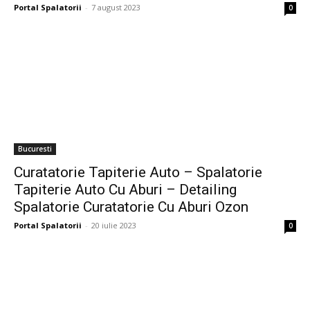
Portal Spalatorii
-
7 august 2023
0
Bucuresti
Curatatorie Tapiterie Auto – Spalatorie
Tapiterie Auto Cu Aburi – Detailing
Spalatorie Curatatorie Cu Aburi Ozon
Portal Spalatorii
-
20 iulie 2023
0