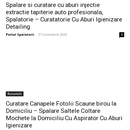
Spalare si curatare cu aburi injectie
extractie tapiterie auto profesionala,
Spalatorie – Curatatorie Cu Aburi Igienizare
Detailing
Portal Spalatorii
-
27 octombrie 2023
0
Bucuresti
Curatare Canapele Fotolii Scaune birou la
Domiciliu – Spalare Saltele Coltare
Mochete la Domiciliu Cu Aspirator Cu Aburi
Igienizare