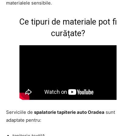
materialele sensibile.
Ce tipuri de materiale pot fi
curățate?
Serviciile de
spalatorie tapiterie auto Oradea
sunt
adaptate pentru:
tapiterie textilă