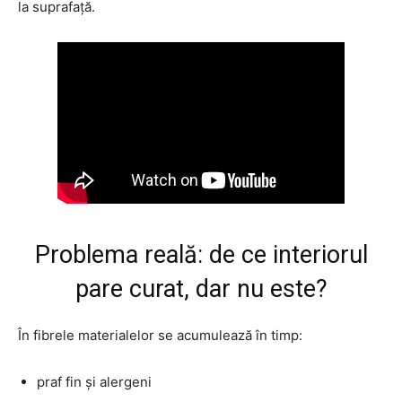
la suprafață.
Problema reală: de ce interiorul
pare curat, dar nu este?
În fibrele materialelor se acumulează în timp:
praf fin și alergeni