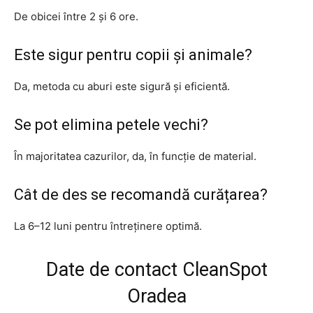
De obicei între 2 și 6 ore.
Este sigur pentru copii și animale?
Da, metoda cu aburi este sigură și eficientă.
Se pot elimina petele vechi?
În majoritatea cazurilor, da, în funcție de material.
Cât de des se recomandă curățarea?
La 6–12 luni pentru întreținere optimă.
Date de contact CleanSpot
Oradea