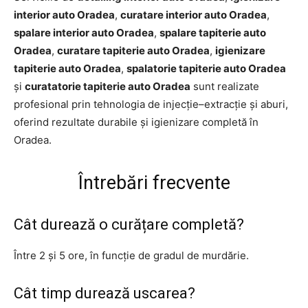
interior auto Oradea
,
curatare interior auto Oradea
,
spalare interior auto Oradea
,
spalare tapiterie auto
Oradea
,
curatare tapiterie auto Oradea
,
igienizare
tapiterie auto Oradea
,
spalatorie tapiterie auto Oradea
și
curatatorie tapiterie auto Oradea
sunt realizate
profesional prin tehnologia de injecție–extracție și aburi,
oferind rezultate durabile și igienizare completă în
Oradea.
Întrebări frecvente
Cât durează o curățare completă?
Între 2 și 5 ore, în funcție de gradul de murdărie.
Cât timp durează uscarea?