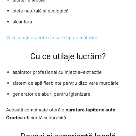
piele naturală și ecologică
alcantara
Vezi soluțiile pentru fiecare tip de material
Cu ce utilaje lucrăm?
aspirator profesional cu injecție–extracție
sistem de apă fierbinte pentru dizolvare murdărie
generator de aburi pentru igienizare
Această combinație oferă o
curatare tapiterie auto
Oradea
eficientă și durabilă.