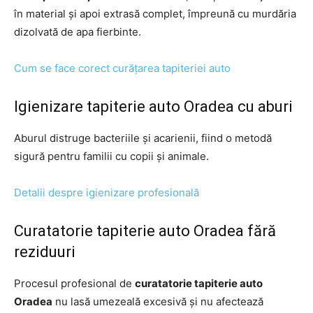
în material și apoi extrasă complet, împreună cu murdăria
dizolvată de apa fierbinte.
Cum se face corect curățarea tapiteriei auto
Igienizare tapiterie auto Oradea cu aburi
Aburul distruge bacteriile și acarienii, fiind o metodă
sigură pentru familii cu copii și animale.
Detalii despre igienizare profesională
Curatatorie tapiterie auto Oradea fără
reziduuri
Procesul profesional de
curatatorie tapiterie auto
Oradea
nu lasă umezeală excesivă și nu afectează