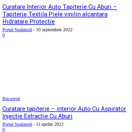
Curatare Interior Auto Tapiterie Cu Aburi –
Tapiterie Textila Piele vinilin alcantara
Hidratare Protectie
Portal Spalatorii
-
10 septembrie 2022
0
Bucuresti
Curatare tapiterie – interior Auto Cu Aspirator
Injectie Extractie Cu Aburi
Portal Spalatorii
-
11 aprilie 2022
0