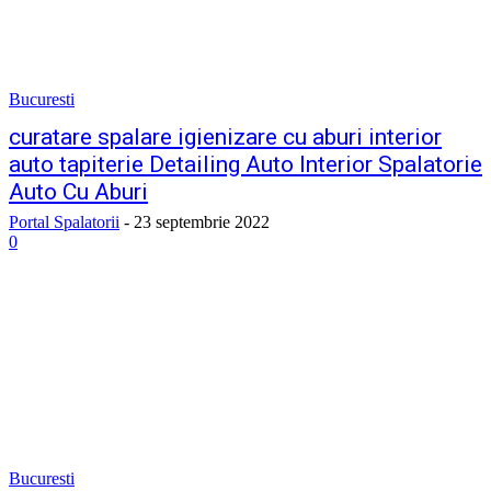
Bucuresti
curatare spalare igienizare cu aburi interior
auto tapiterie Detailing Auto Interior Spalatorie
Auto Cu Aburi
Portal Spalatorii
-
23 septembrie 2022
0
Bucuresti