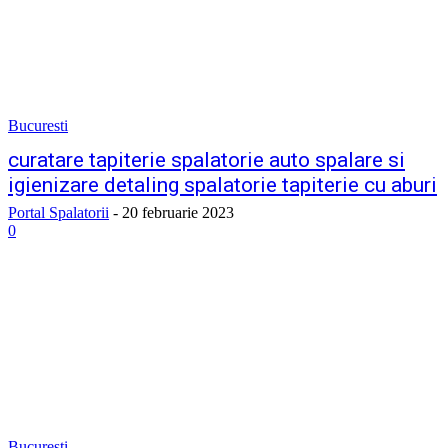
Bucuresti
curatare tapiterie spalatorie auto spalare si
igienizare detaling spalatorie tapiterie cu aburi
Portal Spalatorii
-
20 februarie 2023
0
Bucuresti