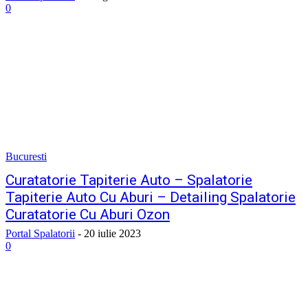
0
Bucuresti
Curatatorie Tapiterie Auto – Spalatorie
Tapiterie Auto Cu Aburi – Detailing Spalatorie
Curatatorie Cu Aburi Ozon
Portal Spalatorii
-
20 iulie 2023
0