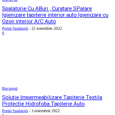
Spalatorie Cu ABuri , Curatare SPalare
Igienizare tapiterie interior auto Igienizare cu
Ozon interior A/C Auto
Portal Spalatorii
-
22 noiembrie 2022
0
Bucuresti
Solutie Impermeabilizare Tapiterie Textila
Protectie Hidrofoba Tapiterie Auto
Portal Spalatorii
-
3 noiembrie 2022