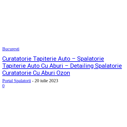
Bucuresti
Curatatorie Tapiterie Auto – Spalatorie
Tapiterie Auto Cu Aburi – Detailing Spalatorie
Curatatorie Cu Aburi Ozon
Portal Spalatorii
-
20 iulie 2023
0