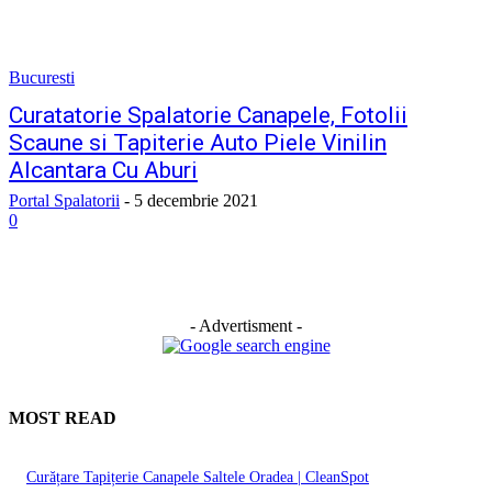
Bucuresti
Curatatorie Spalatorie Canapele, Fotolii
Scaune si Tapiterie Auto Piele Vinilin
Alcantara Cu Aburi
Portal Spalatorii
-
5 decembrie 2021
0
- Advertisment -
MOST READ
Curățare Tapițerie Canapele Saltele Oradea | CleanSpot