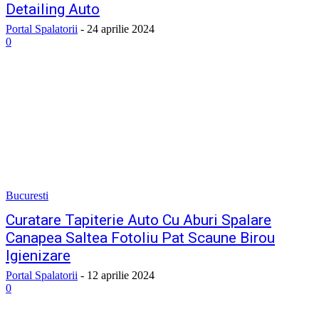
Detailing Auto
Portal Spalatorii
-
24 aprilie 2024
0
Bucuresti
Curatare Tapiterie Auto Cu Aburi Spalare
Canapea Saltea Fotoliu Pat Scaune Birou
Igienizare
Portal Spalatorii
-
12 aprilie 2024
0