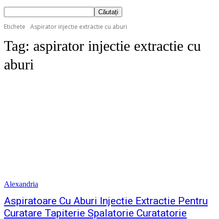
Etichete
Aspirator injectie extractie cu aburi
Tag:
aspirator injectie extractie cu
aburi
Alexandria
Aspiratoare Cu Aburi Injectie Extractie Pentru
Curatare Tapiterie Spalatorie Curatatorie