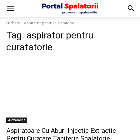
Etichete
Aspirator pentru curatatorie
Tag:
aspirator pentru
curatatorie
Alexandria
Aspiratoare Cu Aburi Injectie Extractie
Pentru Curatare Tapiterie Spalatorie