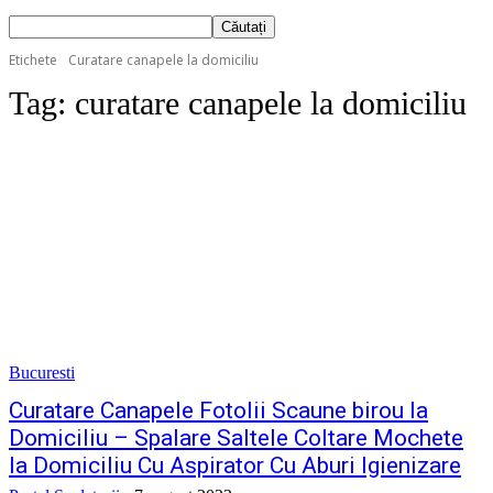
Etichete
Curatare canapele la domiciliu
Tag:
curatare canapele la domiciliu
Bucuresti
Curatare Canapele Fotolii Scaune birou la
Domiciliu – Spalare Saltele Coltare Mochete
la Domiciliu Cu Aspirator Cu Aburi Igienizare