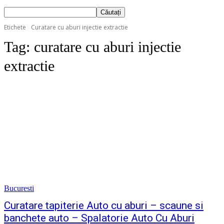
Etichete
Curatare cu aburi injectie extractie
Tag:
curatare cu aburi injectie
extractie
Bucuresti
Curatare tapiterie Auto cu aburi – scaune si
banchete auto – Spalatorie Auto Cu Aburi