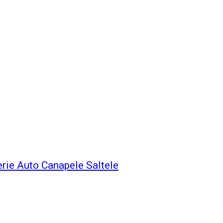
erie Auto Canapele Saltele