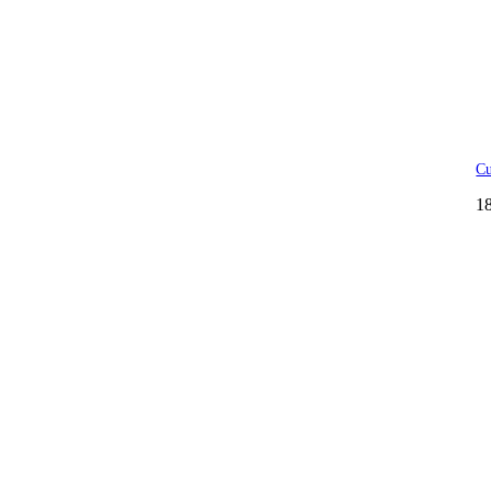
Cu
18