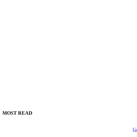
MOST READ
Cu