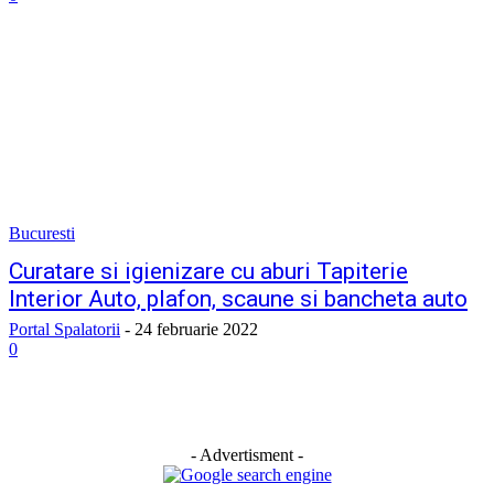
Bucuresti
Curatare si igienizare cu aburi Tapiterie
Interior Auto, plafon, scaune si bancheta auto
Portal Spalatorii
-
24 februarie 2022
0
- Advertisment -