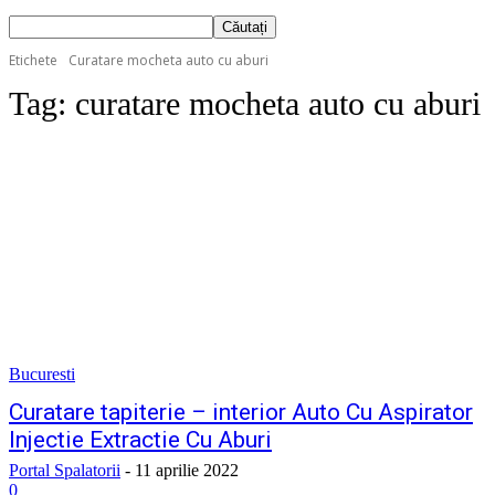
Etichete
Curatare mocheta auto cu aburi
Tag:
curatare mocheta auto cu aburi
Bucuresti
Curatare tapiterie – interior Auto Cu Aspirator
Injectie Extractie Cu Aburi
Portal Spalatorii
-
11 aprilie 2022
0