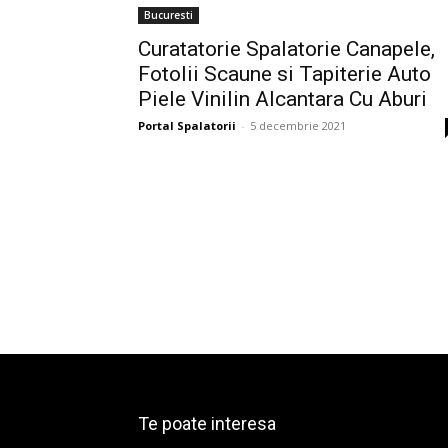
Bucuresti
Curatatorie Spalatorie Canapele,
Fotolii Scaune si Tapiterie Auto
Piele Vinilin Alcantara Cu Aburi
Portal Spalatorii
-
5 decembrie 2021
Te poate interesa