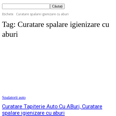
Etichete
Curatare spalare igienizare cu aburi
Tag:
Curatare spalare igienizare cu
aburi
Spalatorii auto
Curatare Tapiterie Auto Cu ABuri, Curatare
spalare igienizare cu aburi