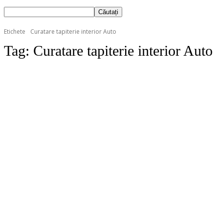
Etichete
Curatare tapiterie interior Auto
Tag:
Curatare tapiterie interior Auto