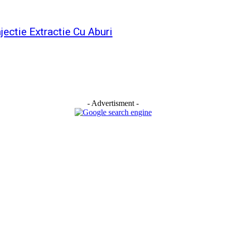
njectie Extractie Cu Aburi
- Advertisment -