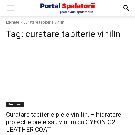
Etichete
Curatare tapiterie vinilin
Tag:
curatare tapiterie vinilin
Bucuresti
Curatare tapiterie piele vinilin, – hidratare
protectie piele sau vinilin cu GYEON Q2
LEATHER COAT