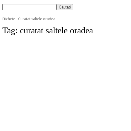
Etichete
Curatat saltele oradea
Tag:
curatat saltele oradea