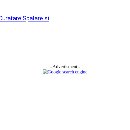
Curatare Spalare si
- Advertisment -