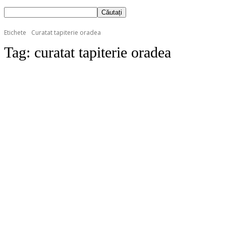
Etichete
Curatat tapiterie oradea
Tag:
curatat tapiterie oradea