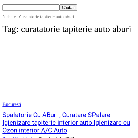
Etichete
Curatatorie tapiterie auto aburi
Tag:
curatatorie tapiterie auto aburi
Bucuresti
Spalatorie Cu ABuri , Curatare SPalare
Igienizare tapiterie interior auto Igienizare cu
Ozon interior A/C Auto