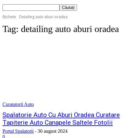
Etichete
Detailing auto aburi oradea
Tag:
detailing auto aburi oradea
Curatatorii Auto
Spalatorie Auto Cu Aburi Oradea Curatare
Tapiterie Auto Canapele Saltele Fotolii
Portal Spalatorii
-
30 august 2024
0