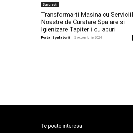
Bucuresti
Transforma-ti Masina cu Servicii
Noastre de Curatare Spalare si
Igienizare Tapiterii cu aburi
Portal Spalatorii
-
5 octombrie 2024
Te poate interesa