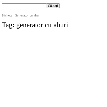
Etichete
Generator cu aburi
Tag:
generator cu aburi