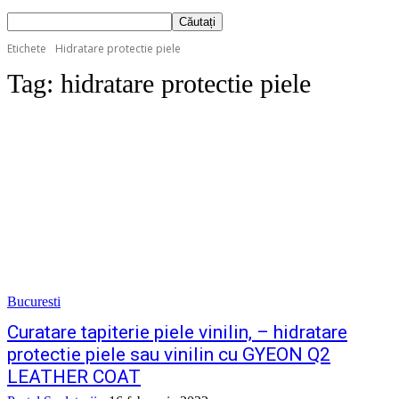
Etichete
Hidratare protectie piele
Tag:
hidratare protectie piele
Bucuresti
Curatare tapiterie piele vinilin, – hidratare
protectie piele sau vinilin cu GYEON Q2
LEATHER COAT