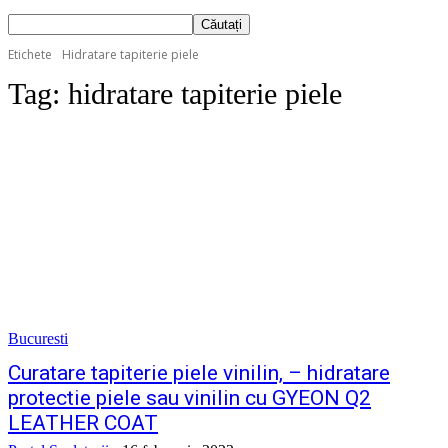
Etichete
Hidratare tapiterie piele
Tag:
hidratare tapiterie piele
Bucuresti
Curatare tapiterie piele vinilin, – hidratare
protectie piele sau vinilin cu GYEON Q2
LEATHER COAT