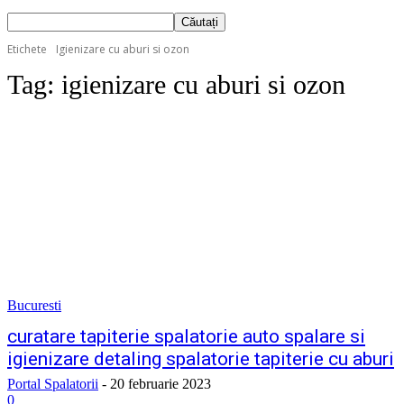
Etichete
Igienizare cu aburi si ozon
Tag:
igienizare cu aburi si ozon
Bucuresti
curatare tapiterie spalatorie auto spalare si
igienizare detaling spalatorie tapiterie cu aburi
Portal Spalatorii
-
20 februarie 2023
0