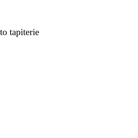
to tapiterie