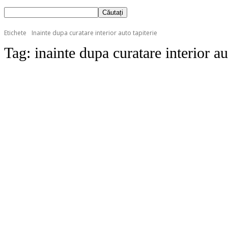
Etichete
Inainte dupa curatare interior auto tapiterie
Tag:
inainte dupa curatare interior au