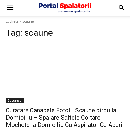
Etichete
Scaune
Tag:
scaune
Bucuresti
Curatare Canapele Fotolii Scaune birou la
Domiciliu – Spalare Saltele Coltare
Mochete la Domiciliu Cu Aspirator Cu Aburi