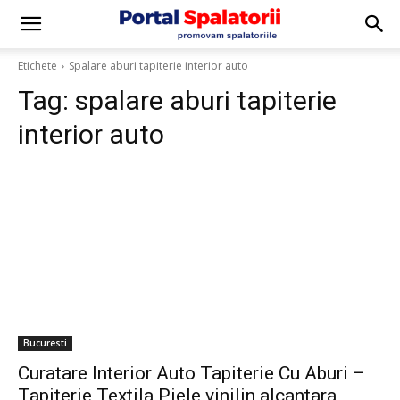
Etichete
Spalare aburi tapiterie interior auto
Tag:
spalare aburi tapiterie
interior auto
Bucuresti
Curatare Interior Auto Tapiterie Cu Aburi –
Tapiterie Textila Piele vinilin alcantara