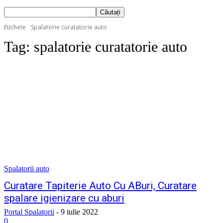
Etichete
Spalatorie curatatorie auto
Tag:
spalatorie curatatorie auto
Spalatorii auto
Curatare Tapiterie Auto Cu ABuri, Curatare
spalare igienizare cu aburi
Portal Spalatorii
-
9 iulie 2022
0