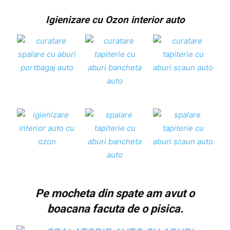
Igienizare cu Ozon interior auto
Pe mocheta din spate am avut o
boacana facuta de o pisica.