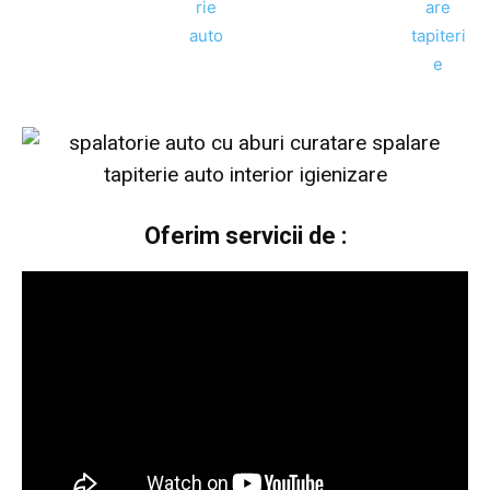
Oferim servicii de :