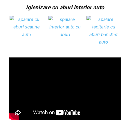
Igienizare cu aburi interior auto