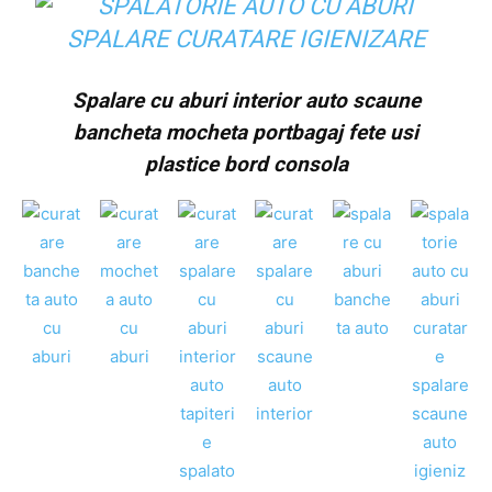
Spalare cu aburi interior auto scaune
bancheta mocheta portbagaj fete usi
plastice bord consola