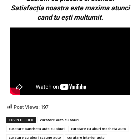
Satisfacția noastra este maxima atunci
cand tu ești multumit.
Post Views:
197
CUVINTE CHEIE
curatare auto cu aburi
curatare bancheta auto cu aburi
curatare cu aburi mocheta auto
curatare cu aburi scaune auto
curatare interior auto