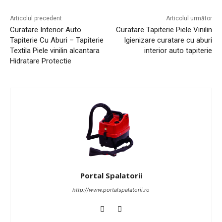
Articolul precedent
Articolul următor
Curatare Interior Auto
Curatare Tapiterie Piele Vinilin
Tapiterie Cu Aburi – Tapiterie
Igienizare curatare cu aburi
Textila Piele vinilin alcantara
interior auto tapiterie
Hidratare Protectie
Portal Spalatorii
http://www.portalspalatorii.ro