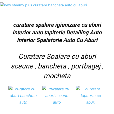
curatare spalare igienizare cu aburi
interior auto tapiterie Detailing Auto
Interior Spalatorie Auto Cu Aburi
Curatare Spalare cu aburi
scaune , bancheta , portbagaj ,
mocheta