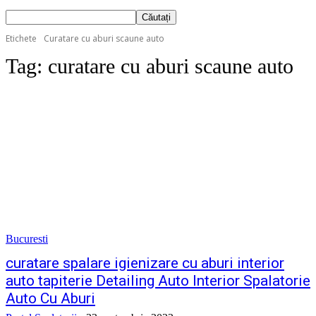
Etichete
Curatare cu aburi scaune auto
Tag:
curatare cu aburi scaune auto
Bucuresti
curatare spalare igienizare cu aburi interior
auto tapiterie Detailing Auto Interior Spalatorie
Auto Cu Aburi