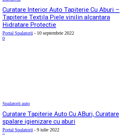
Curatare Interior Auto Tapiterie Cu Aburi –
Tapiterie Textila Piele vinilin alcantara
Hidratare Protectie
Portal Spalatorii
-
10 septembrie 2022
0
Spalatorii auto
Curatare Tapiterie Auto Cu ABuri, Curatare
spalare igienizare cu aburi
Portal Spalatorii
-
9 iulie 2022