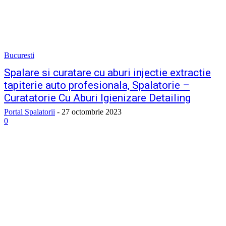
Bucuresti
Spalare si curatare cu aburi injectie extractie
tapiterie auto profesionala, Spalatorie –
Curatatorie Cu Aburi Igienizare Detailing
Portal Spalatorii
-
27 octombrie 2023
0