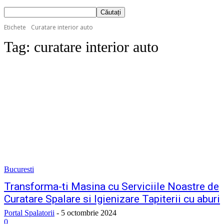
Etichete
Curatare interior auto
Tag:
curatare interior auto
Bucuresti
Transforma-ti Masina cu Serviciile Noastre de
Curatare Spalare si Igienizare Tapiterii cu aburi
Portal Spalatorii
-
5 octombrie 2024
0