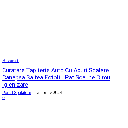
Bucuresti
Curatare Tapiterie Auto Cu Aburi Spalare
Canapea Saltea Fotoliu Pat Scaune Birou
Igienizare
Portal Spalatorii
-
12 aprilie 2024
0