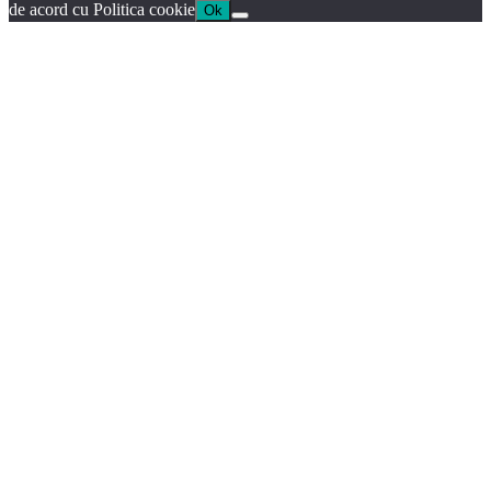
de acord cu Politica cookie
Ok