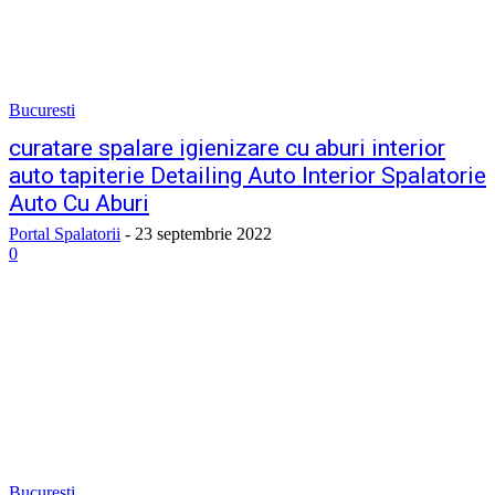
Bucuresti
curatare spalare igienizare cu aburi interior
auto tapiterie Detailing Auto Interior Spalatorie
Auto Cu Aburi
Portal Spalatorii
-
23 septembrie 2022
0
Bucuresti