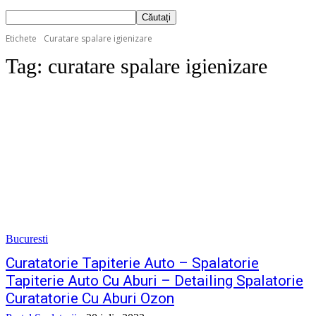
Etichete
Curatare spalare igienizare
Tag:
curatare spalare igienizare
Bucuresti
Curatatorie Tapiterie Auto – Spalatorie
Tapiterie Auto Cu Aburi – Detailing Spalatorie
Curatatorie Cu Aburi Ozon