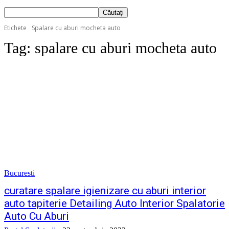
Etichete
Spalare cu aburi mocheta auto
Tag:
spalare cu aburi mocheta auto
Bucuresti
curatare spalare igienizare cu aburi interior
auto tapiterie Detailing Auto Interior Spalatorie
Auto Cu Aburi