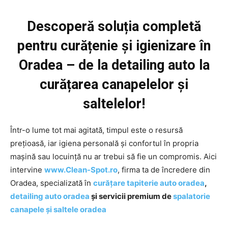
Descoperă soluția completă
pentru curățenie și igienizare în
Oradea – de la detailing auto la
curățarea canapelelor și
saltelelor!
Într-o lume tot mai agitată, timpul este o resursă
prețioasă, iar igiena personală și confortul în propria
mașină sau locuință nu ar trebui să fie un compromis. Aici
intervine
www.Clean-Spot.ro
, firma ta de încredere din
Oradea, specializată în
curățare tapiterie auto oradea
,
detailing auto oradea
și servicii premium de
spalatorie
canapele și saltele oradea