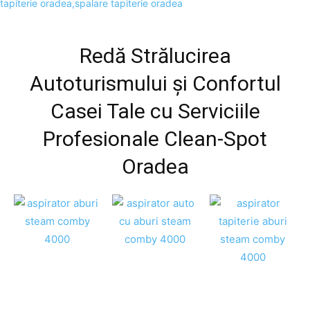
Redă Strălucirea
Autoturismului și Confortul
Casei Tale cu Serviciile
Profesionale Clean-Spot
Oradea