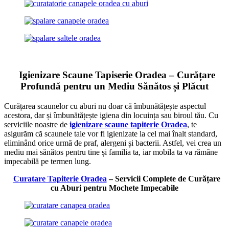
Igienizare Scaune Tapiserie Oradea – Curățare
Profundă pentru un Mediu Sănătos și Plăcut
Curățarea scaunelor cu aburi nu doar că îmbunătățește aspectul
acestora, dar și îmbunătățește igiena din locuința sau biroul tău. Cu
serviciile noastre de
igienizare scaune tapiterie Oradea
, te
asigurăm că scaunele tale vor fi igienizate la cel mai înalt standard,
eliminând orice urmă de praf, alergeni și bacterii. Astfel, vei crea un
mediu mai sănătos pentru tine și familia ta, iar mobila ta va rămâne
impecabilă pe termen lung.
Curatare Tapiterie Oradea
– Servicii Complete de Curățare
cu Aburi pentru Mochete Impecabile